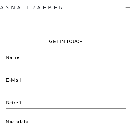
ANNA TRAEBER
GET IN TOUCH
Name
E-Mail
Betreff
Nachricht