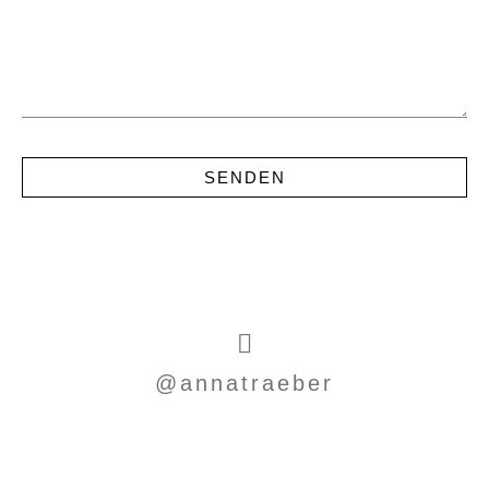
@annatraeber